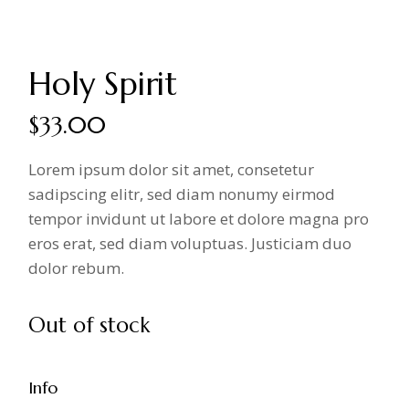
Holy Spirit
$
33.00
Lorem ipsum dolor sit amet, consetetur
sadipscing elitr, sed diam nonumy eirmod
tempor invidunt ut labore et dolore magna pro
eros erat, sed diam voluptuas. Justiciam duo
dolor rebum.
Out of stock
Info