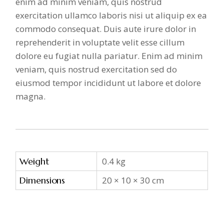
enim ad minim veniam, quis nostrud
exercitation ullamco laboris nisi ut aliquip ex ea
commodo consequat. Duis aute irure dolor in
reprehenderit in voluptate velit esse cillum
dolore eu fugiat nulla pariatur. Enim ad minim
veniam, quis nostrud exercitation sed do
eiusmod tempor incididunt ut labore et dolore
magna.
Weight
0.4 kg
Dimensions
20 × 10 × 30 cm