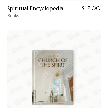
Spiritual Encyclopedia
$
67.00
Books