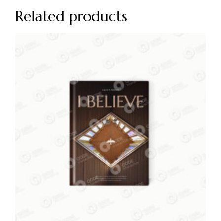
Related products