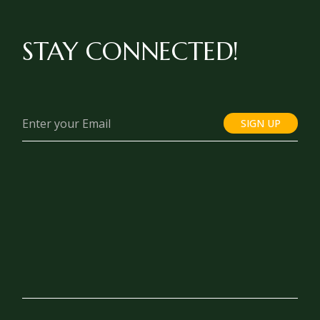
STAY CONNECTED!
SIGN UP