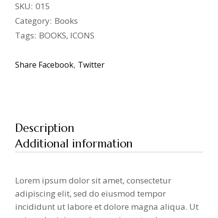
SKU:
015
Category:
Books
Tags:
BOOKS
,
ICONS
Share
Facebook
Twitter
Description
Additional information
Lorem ipsum dolor sit amet, consectetur
adipiscing elit, sed do eiusmod tempor
incididunt ut labore et dolore magna aliqua. Ut