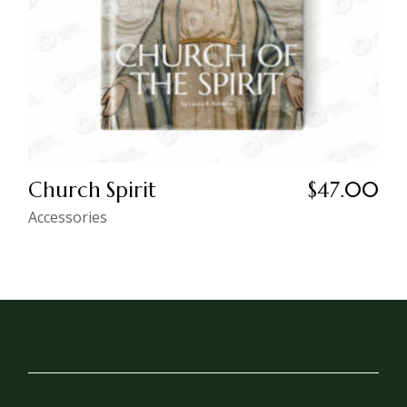
Church Spirit
$
47.00
Accessories