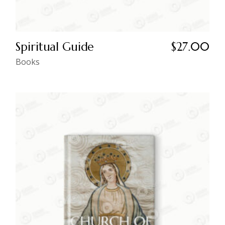
Spiritual Guide
$
27.00
Books